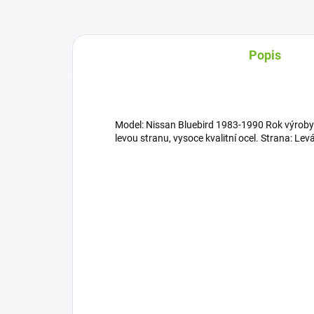
Popis
Model: Nissan Bluebird 1983-1990 Rok výroby
levou stranu, vysoce kvalitní ocel. Strana: Levá