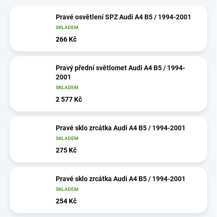
Pravé osvětlení SPZ Audi A4 B5 / 1994-2001
SKLADEM
266 Kč
Pravý přední světlomet Audi A4 B5 / 1994-
2001
SKLADEM
2 577 Kč
Pravé sklo zrcátka Audi A4 B5 / 1994-2001
SKLADEM
275 Kč
Pravé sklo zrcátka Audi A4 B5 / 1994-2001
SKLADEM
254 Kč