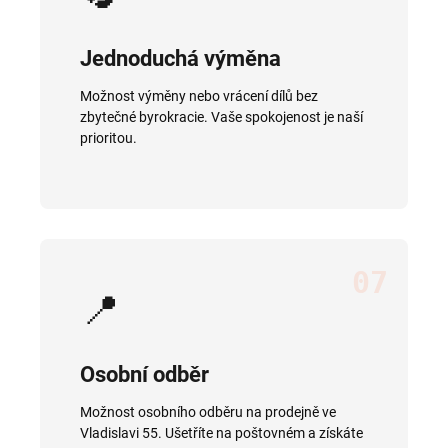
Jednoduchá výměna
Možnost výměny nebo vrácení dílů bez
zbytečné byrokracie. Vaše spokojenost je naší
prioritou.
07
📍
Osobní odběr
Možnost osobního odběru na prodejně ve
Vladislavi 55. Ušetříte na poštovném a získáte