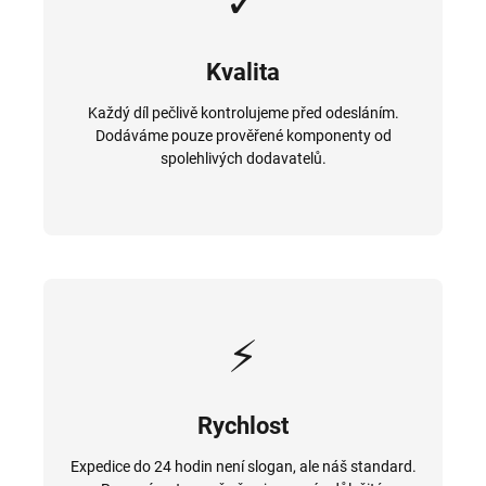
✓
Kvalita
Každý díl pečlivě kontrolujeme před odesláním.
Dodáváme pouze prověřené komponenty od
spolehlivých dodavatelů.
⚡
Rychlost
Expedice do 24 hodin není slogan, ale náš standard.