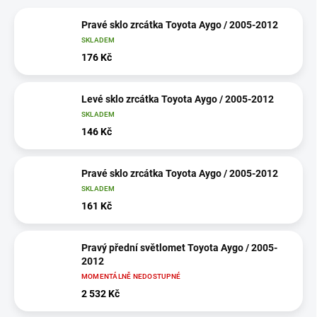
Pravé sklo zrcátka Toyota Aygo / 2005-2012
SKLADEM
176 Kč
Levé sklo zrcátka Toyota Aygo / 2005-2012
SKLADEM
146 Kč
Pravé sklo zrcátka Toyota Aygo / 2005-2012
SKLADEM
161 Kč
Pravý přední světlomet Toyota Aygo / 2005-
2012
MOMENTÁLNĚ NEDOSTUPNÉ
2 532 Kč