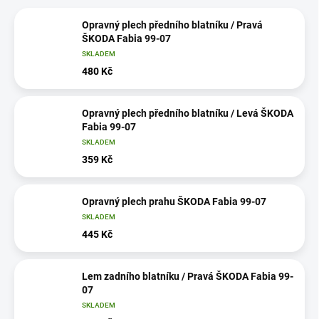
Opravný plech předního blatníku / Pravá
ŠKODA Fabia 99-07
SKLADEM
480 Kč
Opravný plech předního blatníku / Levá ŠKODA
Fabia 99-07
SKLADEM
359 Kč
Opravný plech prahu ŠKODA Fabia 99-07
SKLADEM
445 Kč
Lem zadního blatníku / Pravá ŠKODA Fabia 99-
07
SKLADEM