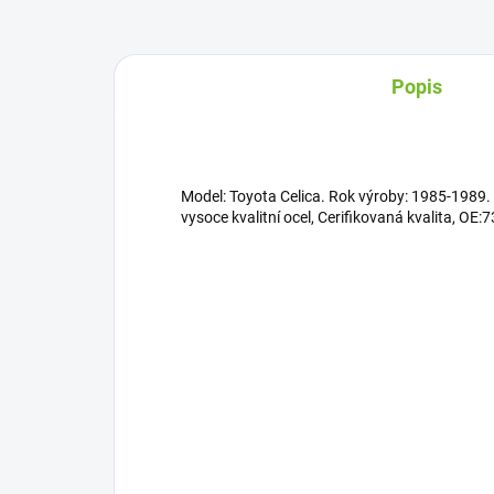
Popis
Model: Toyota Celica. Rok výroby: 1985-1989. 
vysoce kvalitní ocel, Cerifikovaná kvalita, OE: