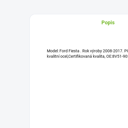
Popis
Model: Ford Fiesta . Rok výroby 2008-2017. P
kvalitní ocel,Certifikovaná kvalita, OE:8V51-