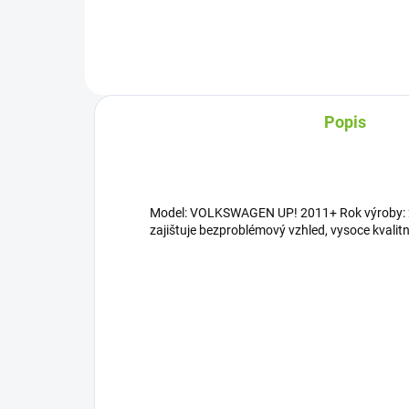
Popis
Model: VOLKSWAGEN UP! 2011+ Rok výroby: 20
zajištuje bezproblémový vzhled, vysoce kvalitní