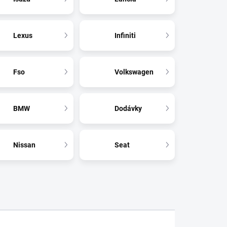
Lexus
Infiniti
Fso
Volkswagen
BMW
Dodávky
Nissan
Seat