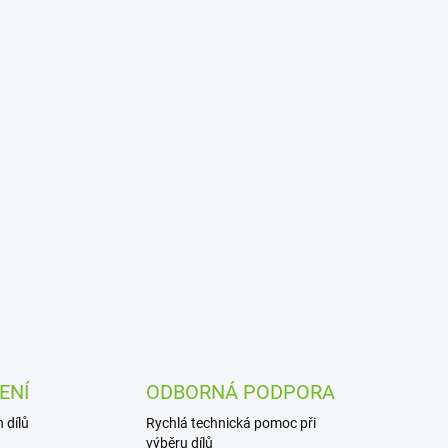
ENÍ
ODBORNÁ PODPORA
 dílů
Rychlá technická pomoc při
výběru dílů