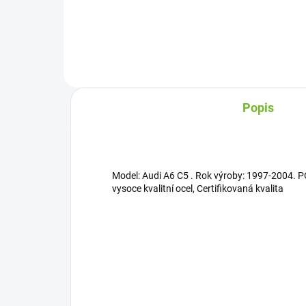
Popis
Model: Audi A6 C5 . Rok výroby: 1997-2004. P
vysoce kvalitní ocel, Certifikovaná kvalita