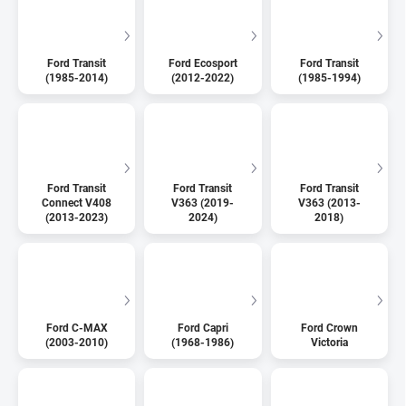
Ford Transit
Ford Ecosport
Ford Transit
(1985-2014)
(2012-2022)
(1985-1994)
Ford Transit
Ford Transit
Ford Transit
Connect V408
V363 (2019-
V363 (2013-
(2013-2023)
2024)
2018)
Ford C-MAX
Ford Capri
Ford Crown
(2003-2010)
(1968-1986)
Victoria