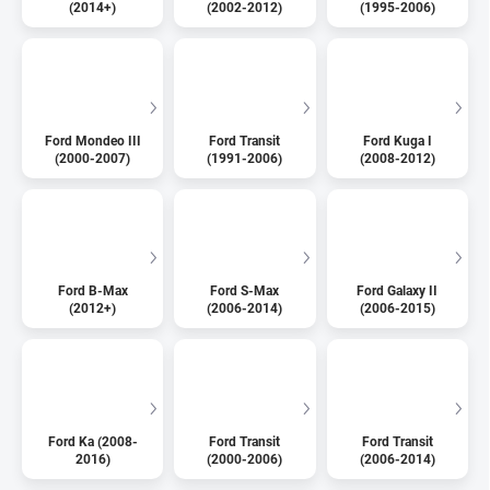
(2014+)
(2002-2012)
(1995-2006)
Ford Mondeo III
Ford Transit
Ford Kuga I
(2000-2007)
(1991-2006)
(2008-2012)
Ford B-Max
Ford S-Max
Ford Galaxy II
(2012+)
(2006-2014)
(2006-2015)
Ford Ka (2008-
Ford Transit
Ford Transit
2016)
(2000-2006)
(2006-2014)