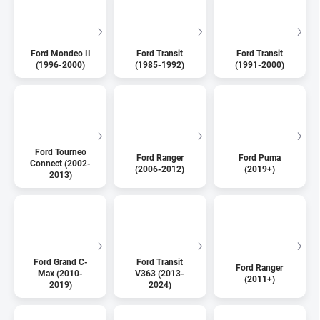
Ford Mondeo II
Ford Transit
Ford Transit
(1996-2000)
(1985-1992)
(1991-2000)
Ford Tourneo
Ford Ranger
Ford Puma
Connect (2002-
(2006-2012)
(2019+)
2013)
Ford Grand C-
Ford Transit
Ford Ranger
Max (2010-
V363 (2013-
(2011+)
2019)
2024)