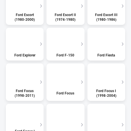
Ford Escort
Ford Escort II
Ford Escort III
(1980-2000)
(1974-1980)
(1980-1986)
Ford Explorer
Ford F-150
Ford Fiesta
Ford Focus
Ford Focus I
Ford Focus
(1998-2011)
(1998-2004)