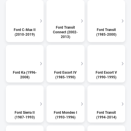
Ford Transit
Ford C-Max II
Ford Transit
Connect (2002-
(2010-2019)
(1985-2000)
2013)
Ford Ka (1996-
Ford Escort IV
Ford Escort V
2008)
(1985-1990)
(1990-1995)
Ford Sierra II
Ford Mondeo I
Ford Transit
(1987-1993)
(1993-1996)
(1994-2014)