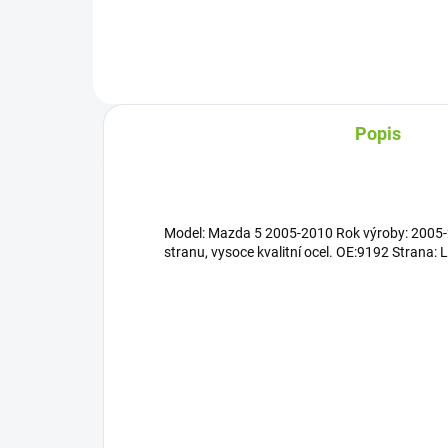
Popis
Model: Mazda 5 2005-2010 Rok výroby: 2005-2
stranu, vysoce kvalitní ocel. OE:9192 Strana: L