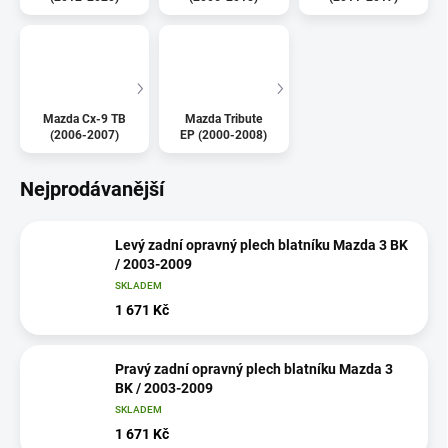
Mazda Cx-9 TB
Mazda Tribute
(2006-2007)
EP (2000-2008)
Nejprodávanější
Levý zadní opravný plech blatníku Mazda 3 BK
/ 2003-2009
SKLADEM
1 671 Kč
Pravý zadní opravný plech blatníku Mazda 3
BK / 2003-2009
SKLADEM
1 671 Kč