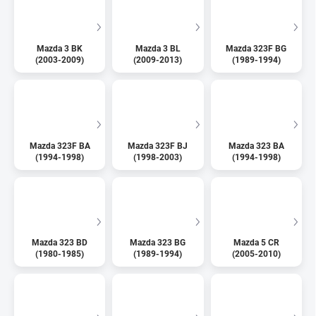
Mazda 3 BK
Mazda 3 BL
Mazda 323F BG
(2003-2009)
(2009-2013)
(1989-1994)
Mazda 323F BA
Mazda 323F BJ
Mazda 323 BA
(1994-1998)
(1998-2003)
(1994-1998)
Mazda 323 BD
Mazda 323 BG
Mazda 5 CR
(1980-1985)
(1989-1994)
(2005-2010)