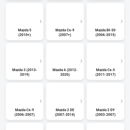
Mazda 5
Mazda Cx-9
Mazda Bt-50
(2010+)
(2007+)
(2006-2015)
Mazda 3 (2013-
Mazda 6 (2012-
Mazda Cx-5
2019)
2020)
(2011-2017)
Mazda Cx-9
Mazda 2 DE
Mazda 2 DY
(2006-2007)
(2007-2014)
(2003-2007)