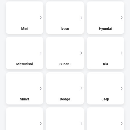
Mini
Iveco
Hyundai
Mitsubishi
Subaru
Kia
Smart
Dodge
Jeep