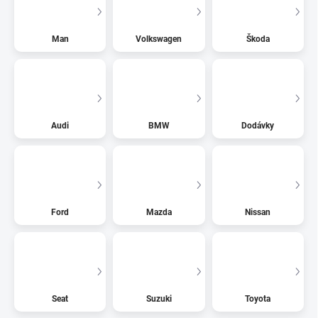
Man
Volkswagen
Škoda
Audi
BMW
Dodávky
Ford
Mazda
Nissan
Seat
Suzuki
Toyota