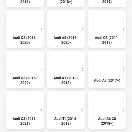
2018)
(2018+)
2019)
Audi Q2 (2016-
Audi A5 (2016-
Audi Q3 (2011-
2020)
2020)
2018)
Audi Q5 (2016-
Audi A1 (2010-
Audi A7 (2017+)
2020)
2018)
Audi Q3 (2018-
Audi Tt (2014-
Audi A6 C8
2021)
2018)
(2018+)