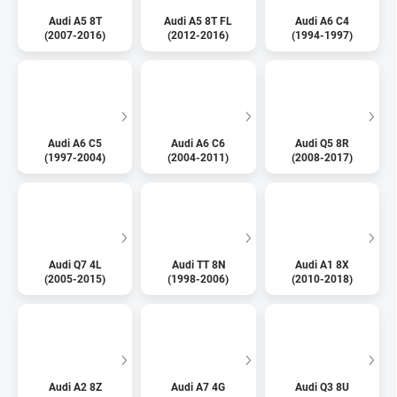
Audi A5 8T
Audi A5 8T FL
Audi A6 C4
(2007-2016)
(2012-2016)
(1994-1997)
Audi A6 C5
Audi A6 C6
Audi Q5 8R
(1997-2004)
(2004-2011)
(2008-2017)
Audi Q7 4L
Audi TT 8N
Audi A1 8X
(2005-2015)
(1998-2006)
(2010-2018)
Audi A2 8Z
Audi A7 4G
Audi Q3 8U