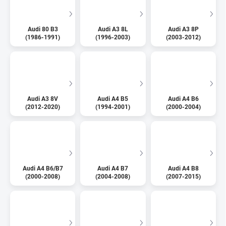
Audi 80 B3
Audi A3 8L
Audi A3 8P
(1986-1991)
(1996-2003)
(2003-2012)
Audi A3 8V
Audi A4 B5
Audi A4 B6
(2012-2020)
(1994-2001)
(2000-2004)
Audi A4 B6/B7
Audi A4 B7
Audi A4 B8
(2000-2008)
(2004-2008)
(2007-2015)