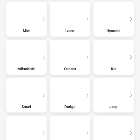
Mini
Iveco
Hyundai
Mitsubishi
Subaru
Kia
Smart
Dodge
Jeep