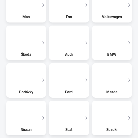
Man
Fso
Volkswagen
Škoda
Audi
BMW
Dodávky
Ford
Mazda
Nissan
Seat
Suzuki