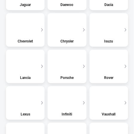
Jaguar
Daewoo
Dacia
Chevrolet
Chrysler
Isuzu
Lancia
Porsche
Rover
Lexus
Infiniti
Vauxhall