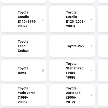
Toyota
Toyota
Corolla
Corolla
E110 (1995-
E120 (2001-
2002)
2007)
Toyota
Land
Toyota MR2
Cruiser
Toyota
Toyota
Starlet P70
RAV4
(1984-
1989)
Toyota
Toyota
Yaris Verso
Auris E15
(1999-
(2006-
2005)
2012)